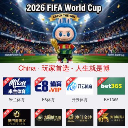
放假时间：2月11日-2月26 日（正月初十开工）正常上班
感谢支持与信任，祝大家新春快乐 ，阖家安康 ！" />
栏目菜单
beats365(中国区)唯一官方网
站-2026 World Cup【2026马年春节
放假通知】
所属分类：公司新闻
点击次数：0
发布日期：2026-02-09 11:06:22
【2026马年春节放假通知】