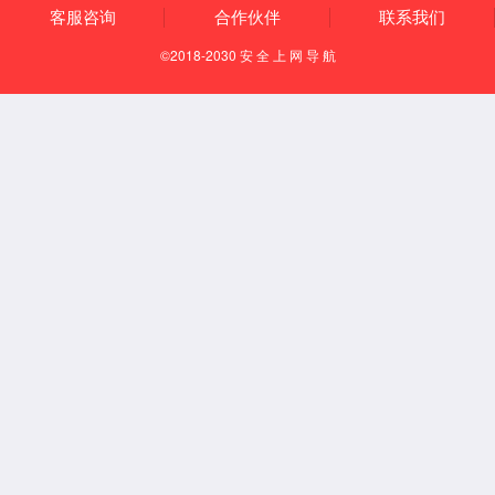
止液调节器自动化组装设备的设计目的和
2025-09-10
浅谈：水龙头产品从配件通过自动化设备装
2025-08-01
浅谈：浸润型非标自动化设备的应用范围以
2025-08-01
浅谈：对接工装组装机器设备的应用范围，优
2025-07-29
浅谈：3c消费类电子的非标自动化设备的介
2025-07-29
浅述非标自动化设备组装实战指南
2025-07-21
beats365(中国区)唯一官方网站-2026 World Cup
Copyright © 2021
版权所有
粤ICP备2021016585号
联系人：唐先生
手机：18665163597
电话：0769-82858206
邮箱：tay.tang@Iianyizn.com
地址：广东省东莞市长安镇上朗路53号301室