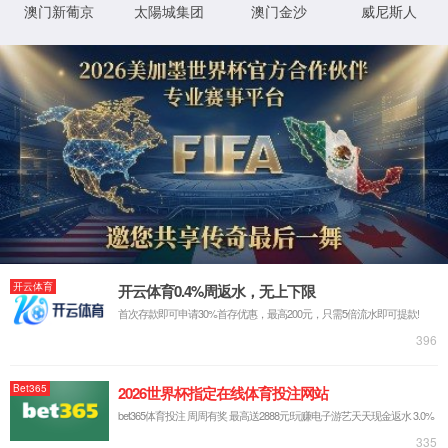
上一篇：
beats365唯一官方网站-专利证书
下一篇：
beats365唯一官方网站-专利证书
最新产品
HSD汽车高速连接器自动化组装
HSD 4PIN汽车连接器自动组装
设备
设备