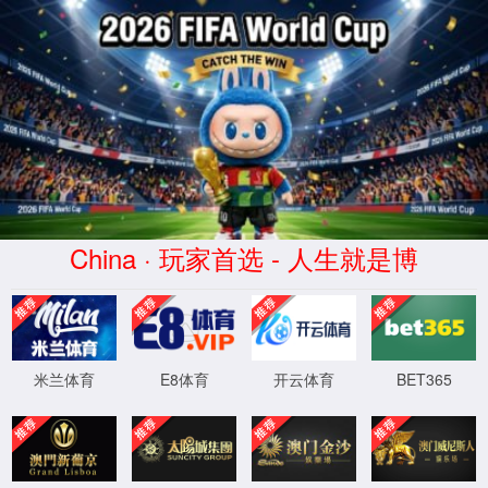
栏目菜单
beats365唯一官方网站-专利证书
所属分类：荣誉资质
点击次数：0
发布日期：2022-04-08