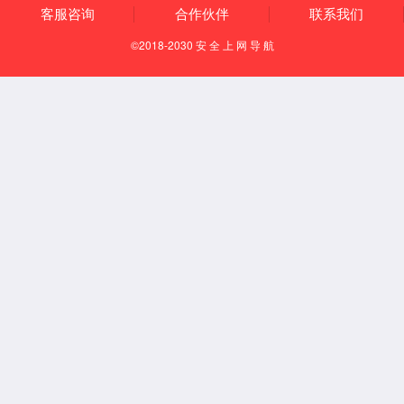
beats365(中国区)唯一官方网站-2026 World Cup
Copyright © 2021
版权所有
粤ICP备2021016585号
联系人：唐先生
手机：18665163597
电话：0769-82858206
邮箱：tay.tang@Iianyizn.com
地址：广东省东莞市长安镇上朗路53号301室
关于我们
产品中心
新闻资讯
联系我们
电子玩具自动组装线
公司新闻
在线留言
汽车连接器自动组装
行业动态
线
我们的服务
常见问题
3C行业自动组装线
医疗器械自动组装线